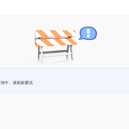
查询中，请刷新重试