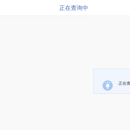
正在查询中
正在